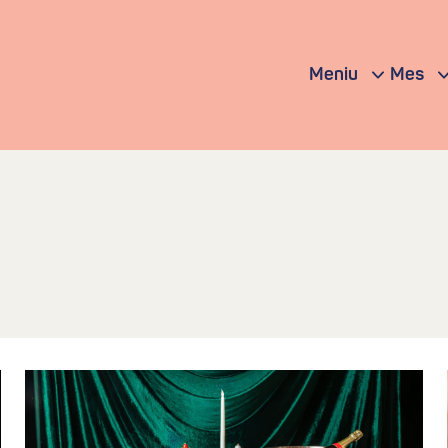
Meniu
Mes