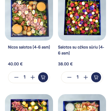
Nicos salotos (4-6 asm)
Salotos su ožkos sūriu (4-
6 asm)
40.00 €
38.00 €