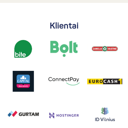
Klientai