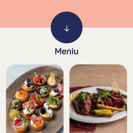
Meniu