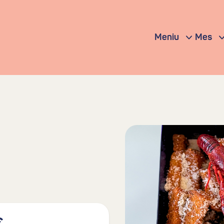
Meniu
Mes